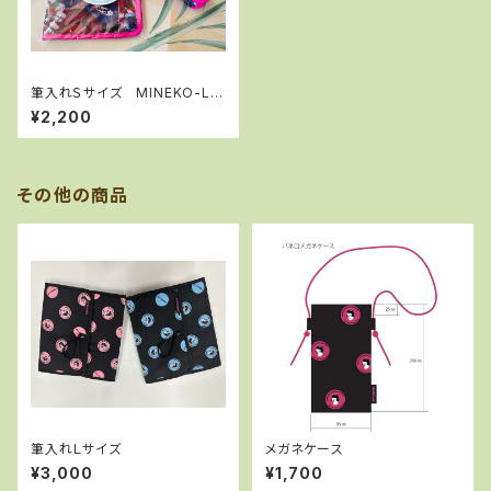
筆入れＳサイズ MINEKO-LA
Bオリジナルファブリック
¥2,200
その他の商品
筆入れＬサイズ
メガネケース
¥3,000
¥1,700