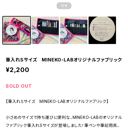
1
/4
筆入れＳサイズ MINEKO-LABオリジナルファブリック
¥2,200
SOLD OUT
【筆入れＳサイズ MINEKO-LABオリジナルファブリック】
小さめのサイズで持ち運びに便利な、MINEKO-LABのオリジナル
ファブリック筆入れSサイズが登場しました！筆ペンや筆記用具、