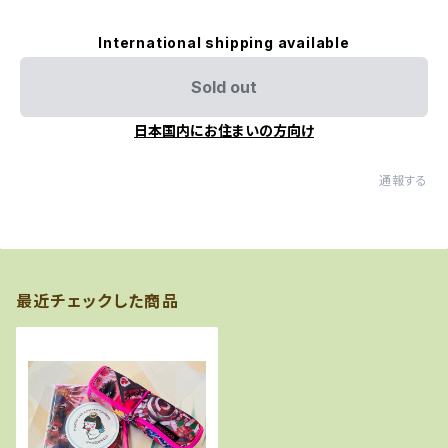
International shipping available
Sold out
日本国内にお住まいの方向け
通報する
最近チェックした商品