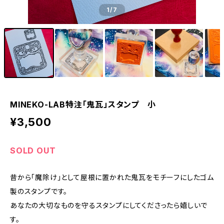
1
/7
MINEKO-LAB特注「鬼瓦」スタンプ 小
¥3,500
SOLD OUT
昔から「魔除け」として屋根に置かれた鬼瓦をモチーフにしたゴム
製のスタンプです。
あなたの大切なものを守るスタンプにしてくださったら嬉しいで
す。