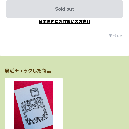
Sold out
日本国内にお住まいの方向け
通報する
最近チェックした商品